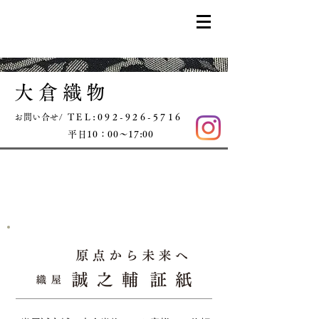
大倉織物
お問い合せ/
TEL:092-926-5716
平日10：00～17:00